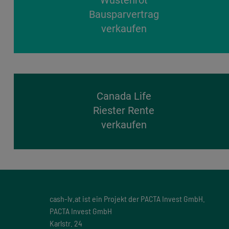
Wüstenrot
Bausparvertrag
verkaufen
Canada Life
Riester Rente
verkaufen
cash-lv.at ist ein Projekt der PACTA Invest GmbH.
PACTA Invest GmbH
Karlstr. 24