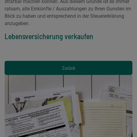
strafbar machen können. Aus diesem Grunde ist es immer
ratsam, alle Einkünfte / Auszahlungen zu Ihren Gunsten im
Blick zu haben und entsprechend in der Steuererklärung
anzugeben.
Lebensversicherung verkaufen
Zurück