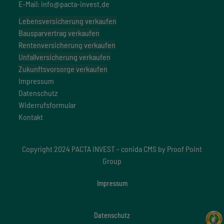
E-Mail: info@pacta-invest.de
Lebensversicherung verkaufen
Bausparvertrag verkaufen
Rentenversicherung verkaufen
Unfallversicherung verkaufen
Zukunftsvorsorge verkaufen
Impressum
Datenschutz
Widerrufsformular
Kontakt
Copyright 2024 PACTA INVEST -
conida CMS by
Proof Point
Group
Impressum
Datenschutz