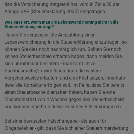
den die Versicherung mitgeteilt hat, wird in Zeile 30 der
Anlage KAP (Steuererklärung 2022) eingetragen.
Was passiert, wenn man die Lebensversicherung nicht in die
Steuererklärung einträgt?
Haben Sie vergessen, die Auszahlung einer
Lebensversicherung in die Steuererklärung einzutragen, so
können Sie dies noch nachträglich tun. Sollten Sie noch
keinen Steuerbescheid erhalten haben, dann melden Sie
sich unmittelbar bei Ihrem Finanzamt. Ihr/e
Sachbearbeiter/in wird Ihnen dann die weitere
Vorgehensweise erläutern und eine Frist setzen, innerhalb
derer die Korrektur erfolgen soll. Im Falle, dass Sie bereits
einen Steuerbescheid erhalten haben, haben Sie eine
Einspruchsfrist von 4 Wochen gegen den Steuerbescheid
und können innerhalb dieser Frist den Fehler korrigieren.
Bei einer bewussten Falschangabe - als auch für
Eingabefehler - gilt, dass Sie sich einer Steuerhinterziehung