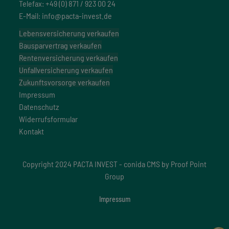
Telefax: +49 (0) 871 / 923 00 24
E-Mail: info@pacta-invest.de
Lebensversicherung verkaufen
Bausparvertrag verkaufen
Rentenversicherung verkaufen
Unfallversicherung verkaufen
Zukunftsvorsorge verkaufen
Impressum
Datenschutz
Widerrufsformular
Kontakt
Copyright 2024 PACTA INVEST -
conida CMS by
Proof Point
Group
Impressum